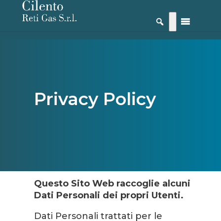
Privacy Policy
Questo Sito Web raccoglie alcuni
Dati Personali dei propri Utenti.
Dati Personali trattati per le