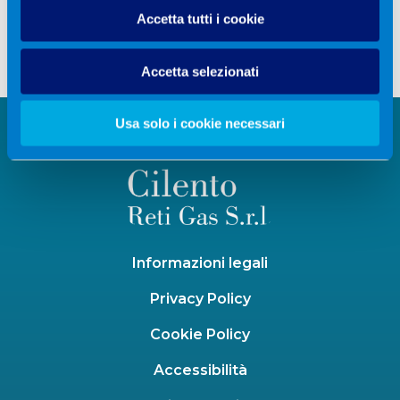
Accetta tutti i cookie
Privacy Policy
Accetta selezionati
Usa solo i cookie necessari
Informazioni legali
Privacy Policy
Cookie Policy
Accessibilità