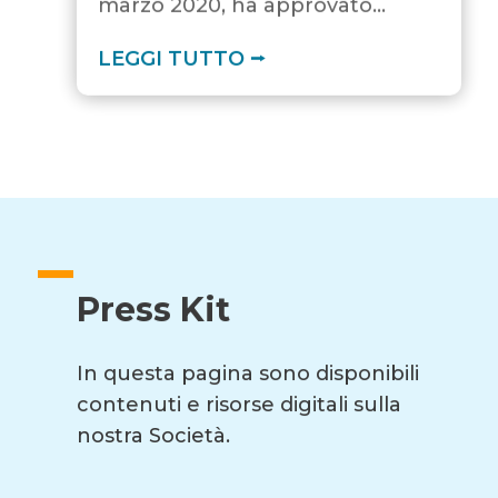
marzo 2020, ha approvato...
LEGGI TUTTO ⭢
Press Kit
In questa pagina sono disponibili
contenuti e risorse digitali sulla
nostra Società.