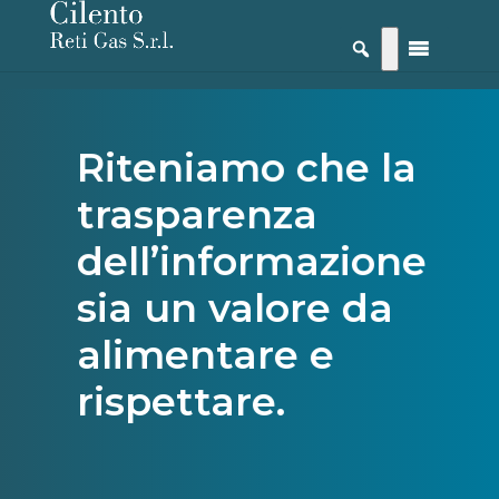
Riteniamo che la
trasparenza
dell’informazione
sia un valore da
alimentare e
rispettare.