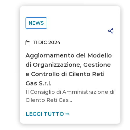
NEWS
11 DIC 2024
Aggiornamento del Modello
di Organizzazione, Gestione
e Controllo di Cilento Reti
Gas S.r.l.
Il Consiglio di Amministrazione di
Cilento Reti Gas...
LEGGI TUTTO ⭢