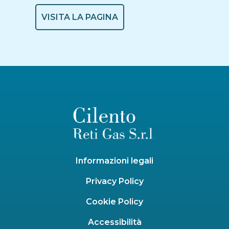
VISITA LA PAGINA
Informazioni legali
Privacy Policy
Cookie Policy
Accessibilità