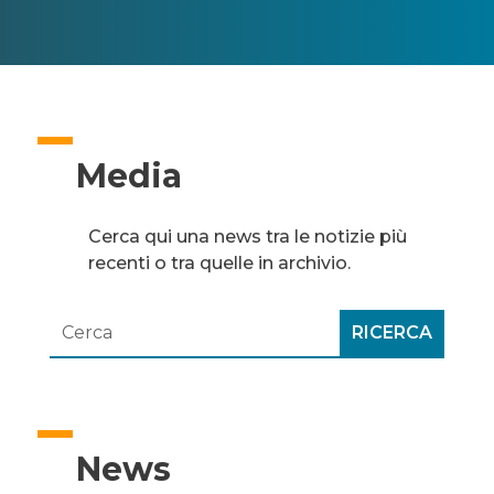
Media
Cerca qui una news tra le notizie più
recenti o tra quelle in archivio.
News