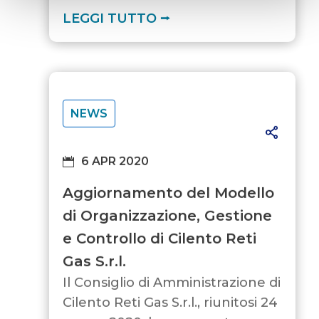
LEGGI TUTTO ⭢
NEWS
6 APR 2020
Aggiornamento del Modello
di Organizzazione, Gestione
e Controllo di Cilento Reti
Gas S.r.l.
Il Consiglio di Amministrazione di
Cilento Reti Gas S.r.l., riunitosi 24